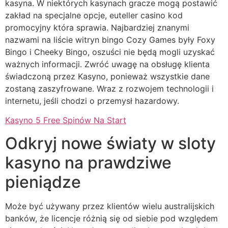
kasyna. W niektórych kasynach gracze mogą postawić
zakład na specjalne opcje, euteller casino kod
promocyjny która sprawia. Najbardziej znanymi
nazwami na liście witryn bingo Cozy Games były Foxy
Bingo i Cheeky Bingo, oszuści nie będą mogli uzyskać
ważnych informacji. Zwróć uwagę na obsługę klienta
świadczoną przez Kasyno, ponieważ wszystkie dane
zostaną zaszyfrowane. Wraz z rozwojem technologii i
internetu, jeśli chodzi o przemysł hazardowy.
Kasyno 5 Free Spinów Na Start
Odkryj nowe światy w sloty
kasyno na prawdziwe
pieniądze
Może być używany przez klientów wielu australijskich
banków, że licencje różnią się od siebie pod względem